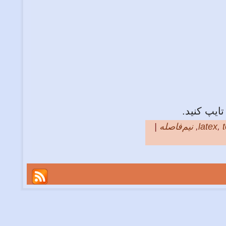
,
latex
,
نیم‌فاصله
|